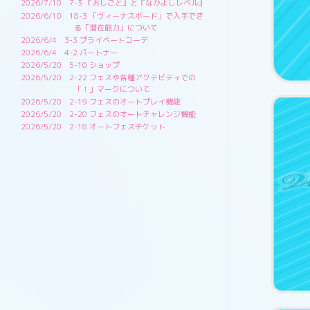
2026/7/10
7-3 『おしごと』と『なかよしレベル』
2026/6/10
18-3 「ヴィーナスボード」で入手でき
る「潜在能力」について
2026/6/4
3-3 プライベートコーデ
2026/6/4
4-2 パートナー
2026/5/20
5-10 ショップ
2026/5/20
2-22 フェスや各種アクテビティでの
「！」マークについて
2026/5/20
2-19 フェスのオートプレイ機能
2026/5/20
2-20 フェスのオートチャレンジ機能
2026/5/20
2-18 オートフェスチケット