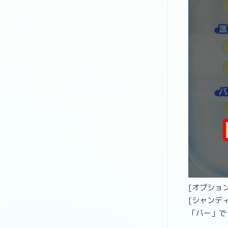
[オプション
[シャンデ
「バー」で