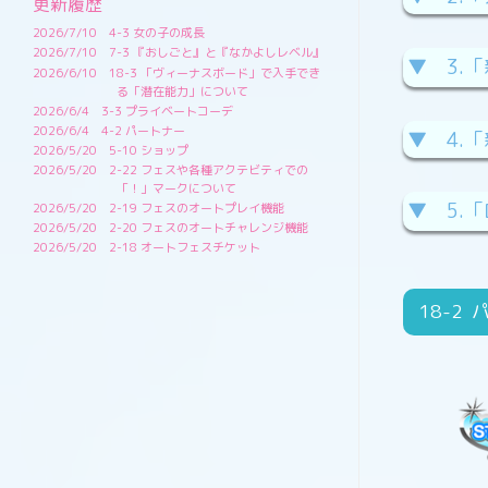
更新履歴
2026/7/10
4-3 女の子の成長
2026/7/10
7-3 『おしごと』と『なかよしレベル』
▼ 3.
2026/6/10
18-3 「ヴィーナスボード」で入手でき
る「潜在能力」について
2026/6/4
3-3 プライベートコーデ
2026/6/4
4-2 パートナー
▼ 4.
2026/5/20
5-10 ショップ
2026/5/20
2-22 フェスや各種アクテビティでの
「！」マークについて
▼ 5.
2026/5/20
2-19 フェスのオートプレイ機能
2026/5/20
2-20 フェスのオートチャレンジ機能
2026/5/20
2-18 オートフェスチケット
18