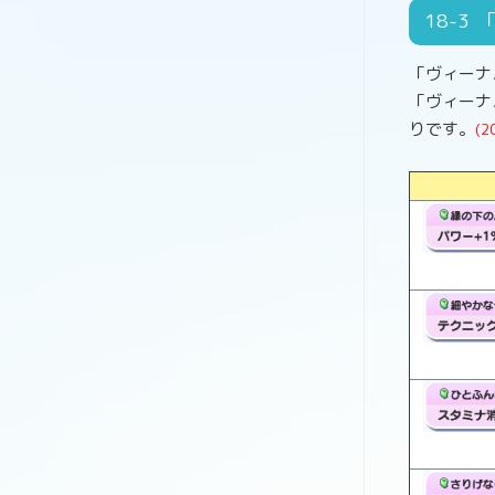
18
「ヴィーナ
「ヴィーナ
りです。
(2