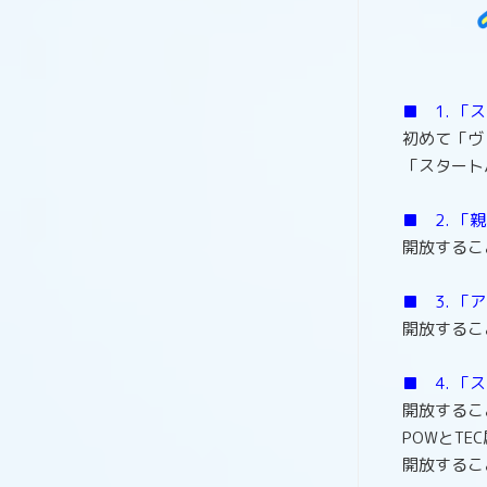
■ 1. 「
初めて「ヴ
「スタート
■ 2. 「
開放するこ
■ 3. 「
開放するこ
■ 4. 
開放するこ
POWとT
開放するこ