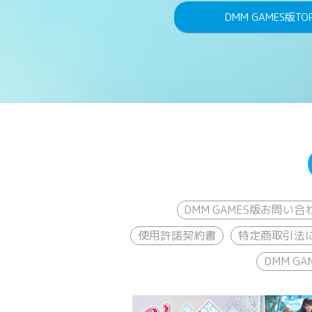
DMM GAMES版TO
DMM GAMES版お問い合
使用許諾契約書
特定商取引法
DMM 