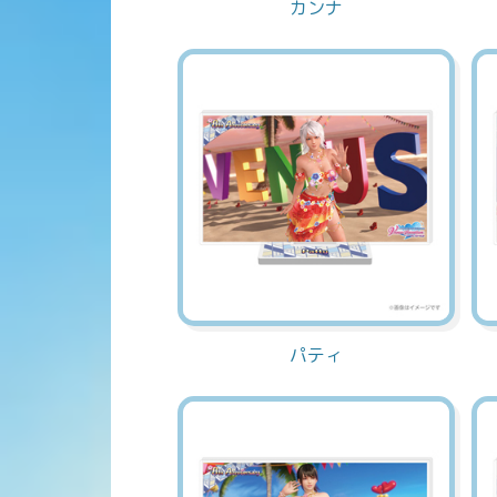
カンナ
パティ