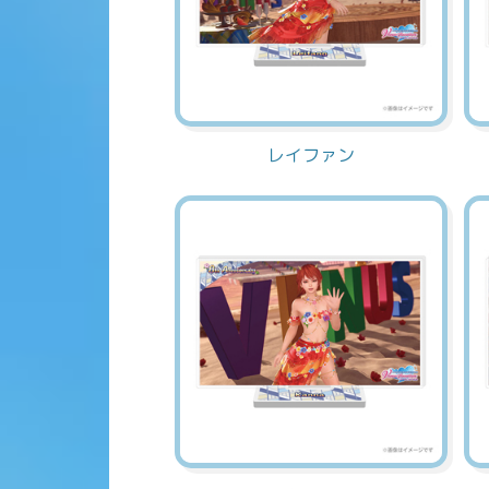
レイファン