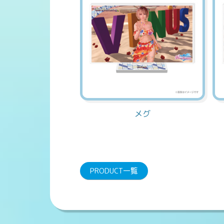
メグ
PRODUCT一覧