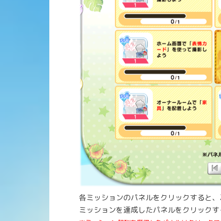
各ミッションのパネルをクリックすると、
ミッションを達成したパネルをクリックす