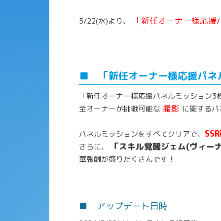
「新任オーナー様応援
5/22(水)より、
■ 「新任オーナー様応援パネ
「新任オーナー様応援パネルミッション3
撮影
全オーナーが挑戦可能な
に関するパ
SS
パネルミッションをすべてクリアで、
「スキル覚醒ジェム(ヴィーナ
さらに、
華報酬が盛りだくさんです！
■ アップデート日時