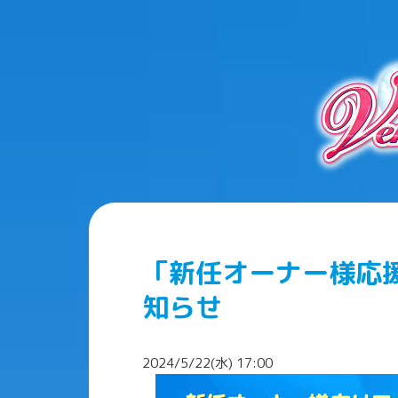
「新任オーナー様応
知らせ
2024/5/22(水) 17:00