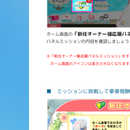
「新任オーナー様応援パ
ホーム画面の
パネルミッションの内容を確認しましょう
※「新任オーナー様応援パネルミッション」をす
ホーム画面のアイコンは表示されなくなります
■ ミッションに挑戦して豪華報酬