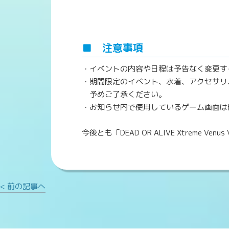
■ 注意事項
・イベントの内容や日程は予告なく変更す
・期間限定のイベント、水着、アクセサリ
予めご了承ください。
・お知らせ内で使用しているゲーム画面は
今後とも「DEAD OR ALIVE Xtreme V
< 前の記事へ