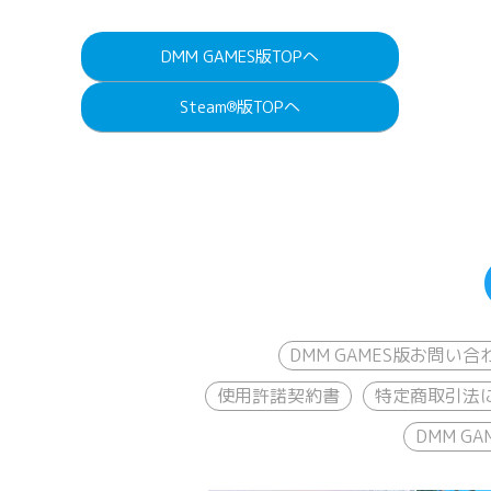
DMM GAMES版TOPへ
Steam
版TOPへ
®
DMM GAMES版お問い合
使用許諾契約書
特定商取引法
DMM 