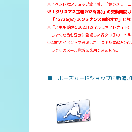
※イベント限定ショップ終了後、「銅のメリーコ
※「クリスマス宝箱2023(赤)」の交換期間は
「12/26(火) メンテナンス開始まで」と
※「スキル覚醒石202312(イルミネイトナイト)
しずくを含む過去に登場した各女の子の「イル
※以前のイベントで登場した「スキル覚醒石(イ
しずくのスキル覚醒に使用できません。
■ ポーズカードショップに新追加