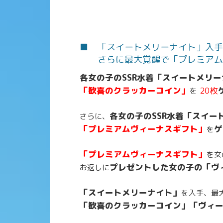
■ 「スイートメリーナイト」入手
さらに最大覚醒で「プレミアム
各女の子のSSR水着「スイートメリ
「歓喜のクラッカーコイン」
20枚
を
各女の子のSSR水着「スイー
さらに、
「プレミアムヴィーナスギフト」
ゲ
を
「プレミアムヴィーナスギフト」
を女
プレゼントした女の子の「ヴ
お返しに
「スイートメリーナイト」
を入手、最
「歓喜のクラッカーコイン」「ヴィ