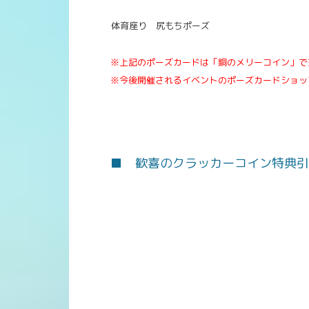
体育座り 尻もちポーズ
※上記のポーズカードは「銅のメリーコイン」で
※今後開催されるイベントのポーズカードショッ
■ 歓喜のクラッカーコイン特典引