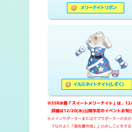
※SSR水着「スイートメリーナイト」は、12
詳細は12/20(水)公開予定のイベントお
※メインサポーターまたはサブサポーターの女の
『なかよく「報告書作成」』のおしごとをする