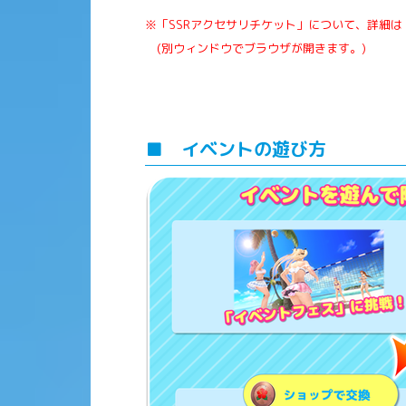
※「SSRアクセサリチケット」について、詳細は
(別ウィンドウでブラウザが開きます。)
■ イベントの遊び方