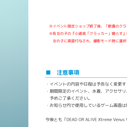
※イベント限定ショップ終了後、「歓喜のクラ
※各女の子の『小道具「クラッカー」鳴らす』
女の子に直接付与され、撮影モード時に選択
■ 注意事項
・イベントの内容や日程は予告なく変更す
・期間限定のイベント、水着、アクセサリ
予めご了承ください。
・お知らせ内で使用しているゲーム画面は
今後とも「DEAD OR ALIVE Xtreme V