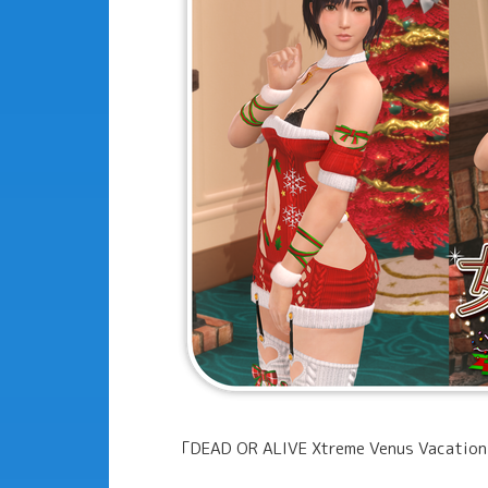
「DEAD OR ALIVE Xtreme Venus