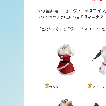
「ヴィーナスコイン
SR水着は1着につき
「ヴィーナス
SRアクセサリは1点につき
「宝箱たたき」で「ヴィーナスコイン」を
サンタ
スノーフ