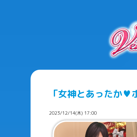
「女神とあったか♥
2023/12/14(木) 17:00