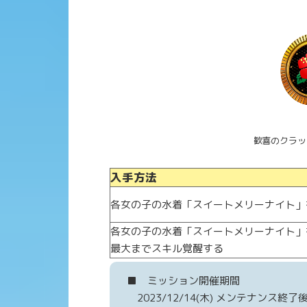
歓喜のクラッ
入手方法
各女の子の水着「スイートメリーナイト」
各女の子の水着「スイートメリーナイト」
最大までスキル覚醒する
■ ミッション開催期間
2023/12/14(木) メンテナンス終了後 