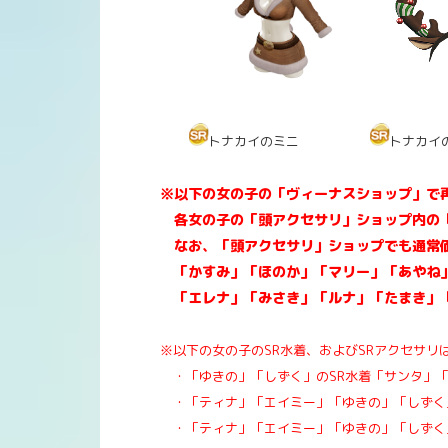
トナカイのミニ
トナカイ
※以下の女の子の「ヴィーナスショップ」で
各女の子の「頭アクセサリ」ショップ内の「
なお、「頭アクセサリ」ショップでも通常
「かすみ」「ほのか」「マリー」「あやね」
「エレナ」「みさき」「ルナ」「たまき」「
※以下の女の子のSR水着、およびSRアクセサリ
・「ゆきの」「しずく」のSR水着「サンタ」「
・「ティナ」「エイミー」「ゆきの」「しずく」
・「ティナ」「エイミー」「ゆきの」「しずく」