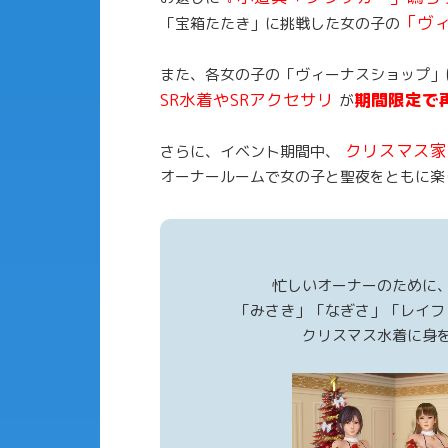
「ヴ
「宝箱たたき」に挑戦した女の子の
また、各女の子の「ヴィーナスショップ」
SR水着やSRアクセサリ
期間限定で
が
クリスマス家
さらに、イベント期間中、
オーナールームで女の子と聖夜をともに楽
忙しいオーナーのために
「みさき」「なぎさ」「レイフ
クリスマス水着に身