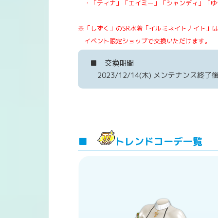
・「ティナ」「エイミー」「シャンディ」「ゆき
※「しずく」のSR水着「イルミネイトナイト」
イベント限定ショップで交換いただけます。
■ 交換期間
2023/12/14(木) メンテナンス終了後
■
トレンドコーデ一覧