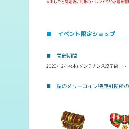
※おしごと開始後に対象のトレンドSSR水着を
■
イベント限定ショップ
■ 開催期間
2023/12/14(木) メンテナンス終了後 ～ 2
■ 銅のメリーコイン特典引換所の