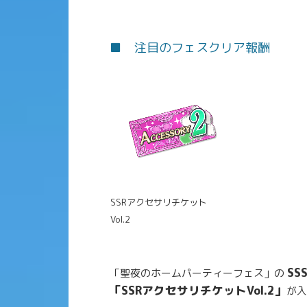
■ 注目のフェスクリア報酬
SSRアクセサリチケット
Vol.2
S
「聖夜のホームパーティーフェス」の
「SSRアクセサリチケットVol.2」
が入