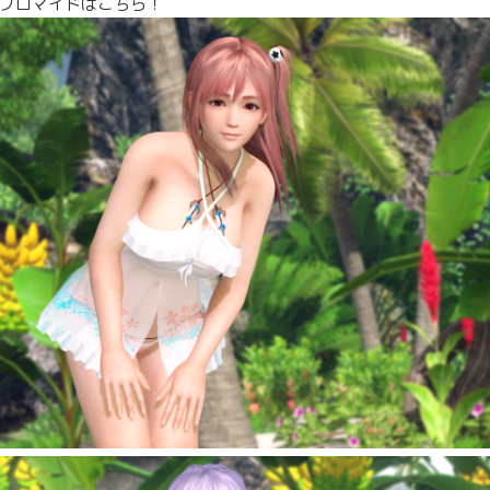
ブロマイドはこちら！