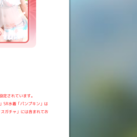
設定されています。
)」SR水着「パンプキン」は
ナスガチャ」には含まれてお