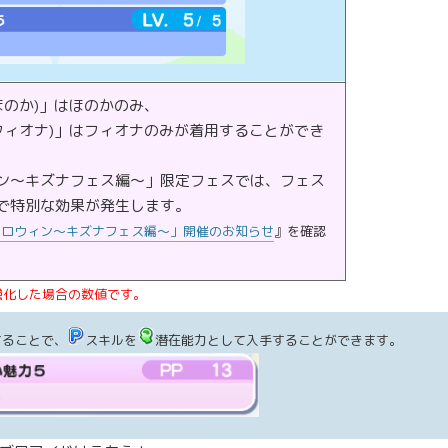
ほのか)」はほのかのみ、
フィオナ)」はフィオナのみが着用することができ
ン～キズナフェス編～」限定フェスでは、フェス
で特別な効果が発生します。
ハロウィン～キズナフェス編～」開催のお知らせ
』を確認
強化した場合の数値です。
することで、
スキルを
潜在能力として入手することができます。