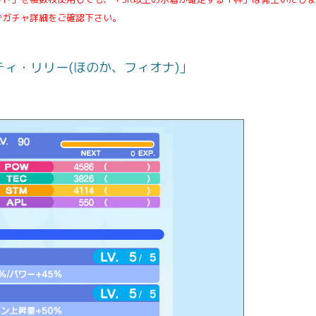
ずガチャ詳細をご確認下さい。
ティ・リリー(ほのか、フィオナ)」