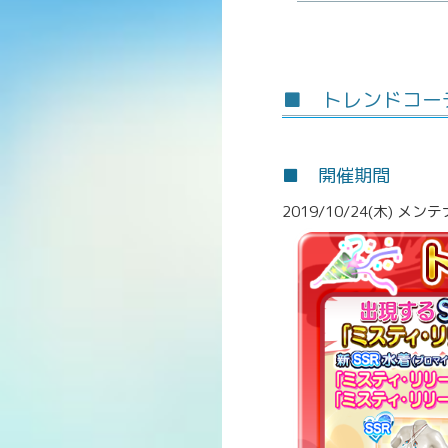
■ トレンドコー
■ 開催期間
2019/1