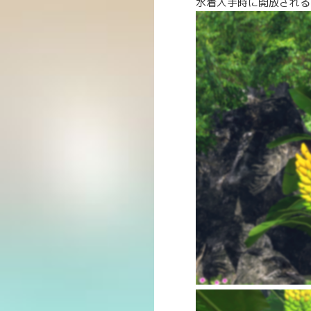
水着入手時に開放される