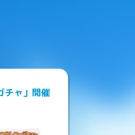
ガチャ」開催