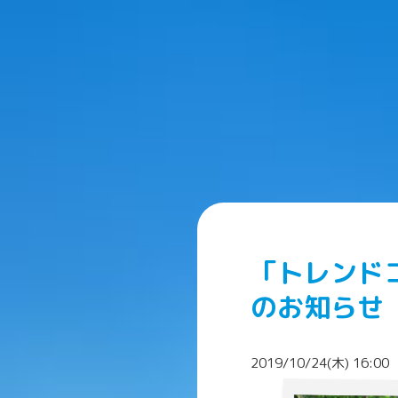
「トレンド
のお知らせ
2019/10/24(木) 16:00