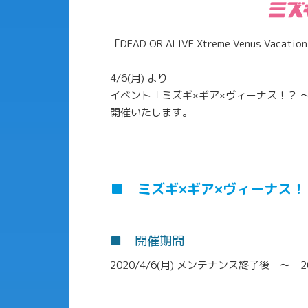
「DEAD OR ALIVE Xtreme Venus
4/6(月) より
イベント「ミズギ×ギア×ヴィーナス！？ 
開催いたします。
■ ミズギ×ギア×ヴィーナス！
■ 開催期間
2020/4/6(月) メンテナンス終了後 ～ 2020