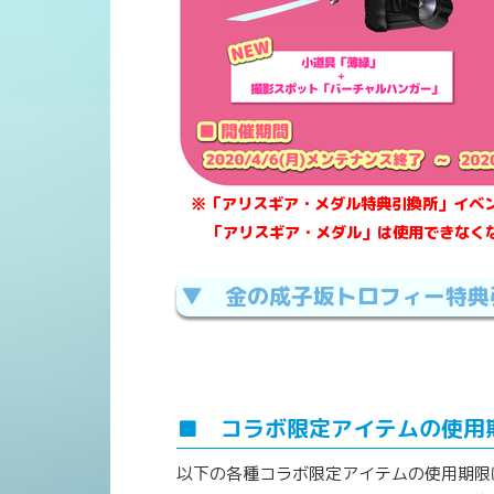
※「アリスギア・メダル特典引換所」イベ
「アリスギア・メダル」は使用できなく
▼ 金の成子坂トロフィー特典
■ コラボ限定アイテムの使用
以下の各種コラボ限定アイテムの使用期限