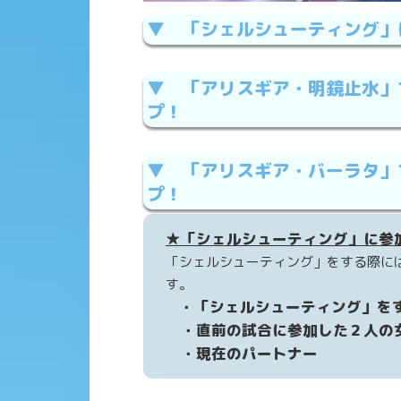
▼ 「シェルシューティング」
▼ 「アリスギア・明鏡止水」
プ！
▼ 「アリスギア・バーラタ」
プ！
★「シェルシューティング」に参
「シェルシューティング」をする際に
す。
・「シェルシューティング」を
・直前の試合に参加した２人の
・現在のパートナー