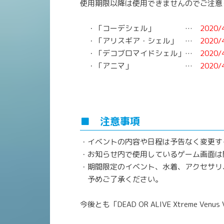
使用期限以降は使用できませんのでご注意
・「コーデシェル」 …
2020/
・「アリスギア・シェル」 …
2020/
・「デコブロマイドシェル」…
2020/
・「アニマ」 …
2020/
■ 注意事項
・イベントの内容や日程は予告なく変更す
・お知らせ内で使用しているゲーム画面は
・期間限定のイベント、水着、アクセサリ
予めご了承ください。
今後とも「DEAD OR ALIVE Xtreme V