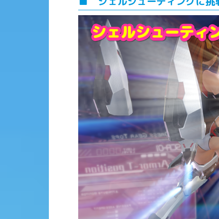
■ シェルシューティングに挑