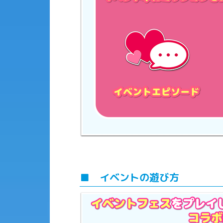
■ イベントの遊び方