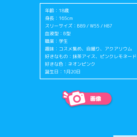
年齢：18歳
身長：165cm
スリーサイズ：B89 / W55 / H87
血液型：B型
職業：学生
趣味：コスメ集め、自撮り、アクアリウム
好きなもの：抹茶アイス、ピンクレモネード
好きな色：ネオンピンク
誕生日：1月20日