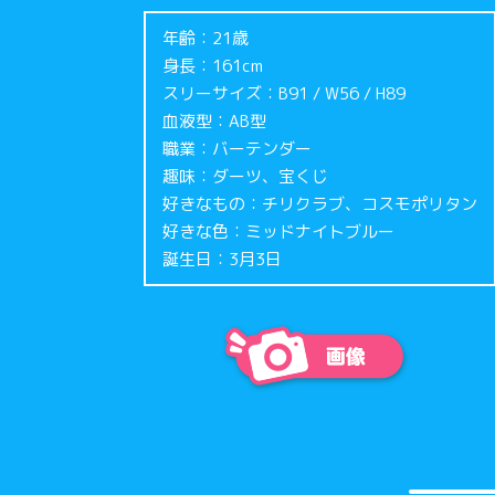
年齢：21歳
身長：161cm
スリーサイズ：B91 / W56 / H89
血液型：AB型
職業：バーテンダー
趣味：ダーツ、宝くじ
好きなもの：チリクラブ、コスモポリタン
好きな色：ミッドナイトブルー
誕生日：3月3日