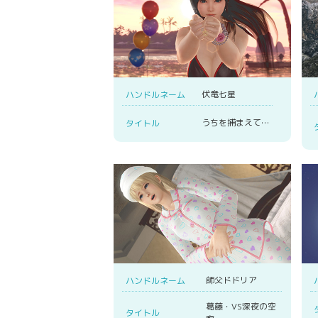
伏竜七星
ハンドルネーム
うちを捕まえて…
タイトル
師父ドドリア
ハンドルネーム
葛藤・VS深夜の空
タイトル