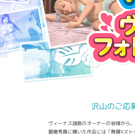
沢山のご応
ヴィーナス諸島のオーナーの皆様から、
最優秀賞に輝いた作品には「無償Vスト