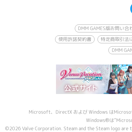
DMM GAMES版お問い合
使用許諾契約書
特定商取引法
DMM 
Microsoft、DirectX および Windows 
Windows®は”Micros
©2026 Valve Corporation. Steam and the Steam logo are tr