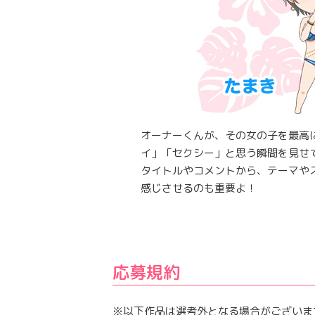
オーナーくんが、その女の子を最高
イ」「セクシー」と思う瞬間を見せ
タイトルやコメントから、テーマや
感じさせるのも重要よ！
応募規約
※以下作品は選考外となる場合がございま