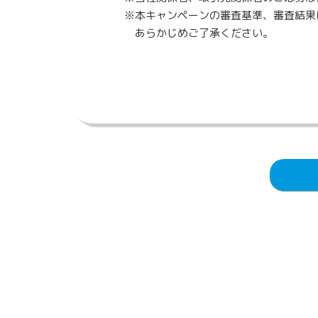
※本キャンペーンの審査基準、審査結果
あらかじめご了承ください。