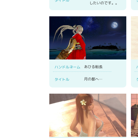
タイトル
したいのです。。
あひる船長
ハンドルネーム
月の都へ…
タイトル