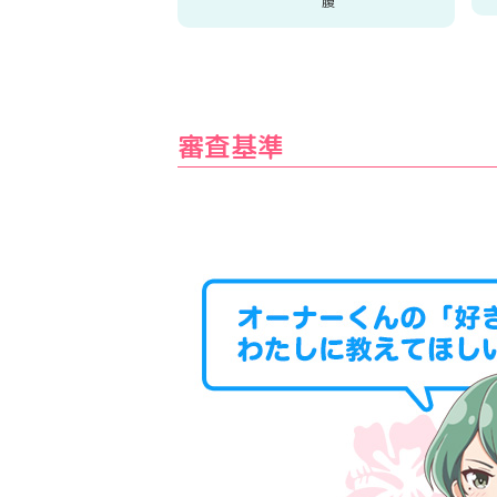
腹
審査基準