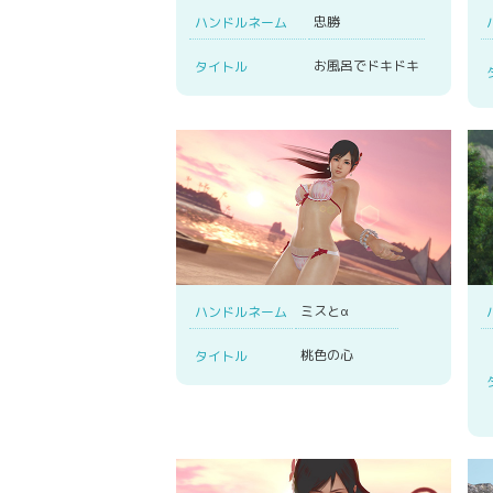
忠勝
ハンドルネーム
お風呂でドキドキ
タイトル
ミスとα
ハンドルネーム
桃色の心
タイトル