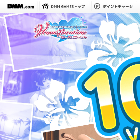
DMM GAMESトップ
ポイントチャージ