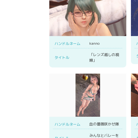
kanno
ハンドルネーム
「レンズ越しの視
タイトル
線」
血の薔薇咲かせ隊
ハンドルネーム
みんなとバレーを