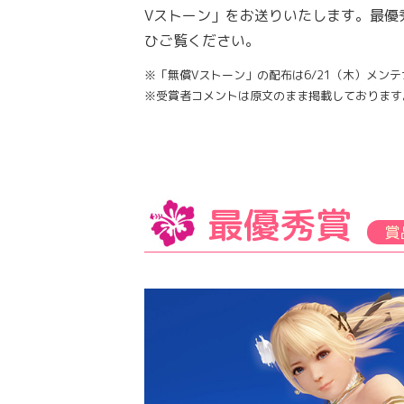
Vストーン」をお送りいたします。最優
ひご覧ください。
※「無償Vストーン」の配布は6/21（木）メン
※受賞者コメントは原文のまま掲載しております
最優秀賞
賞