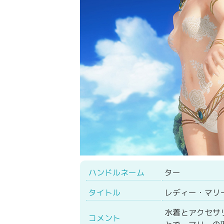
ハンドルネーム
ター
タイトル
レディー・マリ
水着とアクセサ
コメント